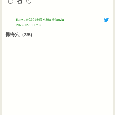
flanvia＠C101土曜Ｍ39a @flanvia
2022-12-10 17:32
懺悔穴（3/5)