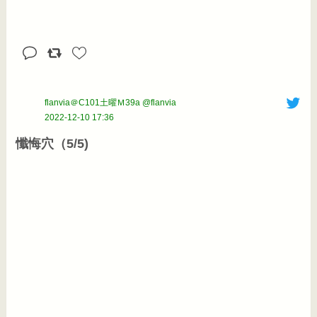
flanvia＠C101土曜Ｍ39a @flanvia
2022-12-10 17:36
懺悔穴（5/5)