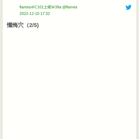
flanvia＠C101土曜Ｍ39a @flanvia
2022-12-10 17:32
懺悔穴（2/5)