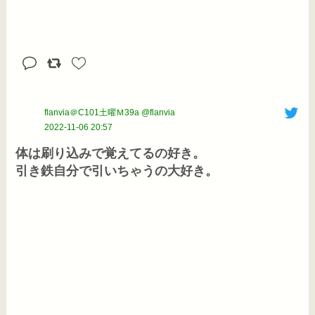
flanvia＠C101土曜Ｍ39a @flanvia
2022-11-06 20:57
体は刷り込みで覚えてるの好き。

引き鉄自分で引いちゃうの大好き。