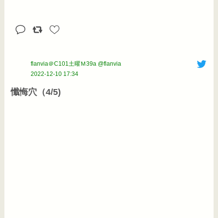
flanvia＠C101土曜Ｍ39a @flanvia
2022-12-10 17:34
懺悔穴（4/5)