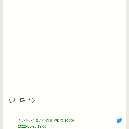
きいろいたまごの倉庫 @kiiroisouko
2022-03-26 19:06