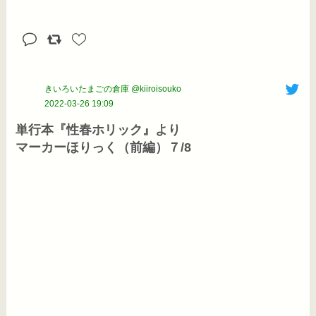
きいろいたまごの倉庫 @kiiroisouko
2022-03-26 19:09
単行本『性春ホリック』より

マーカーほりっく（前編）７/8