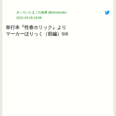
きいろいたまごの倉庫 @kiiroisouko
2022-03-26 19:08
単行本『性春ホリック』より

マーカーほりっく（前編）5/8