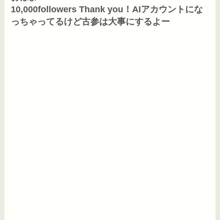
10,000followers Thank you！AIアカウントにな
っちゃってるけど古参は大事にするよー