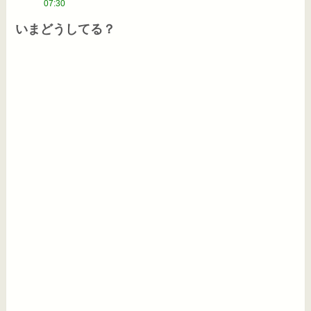
07:30
いまどうしてる？