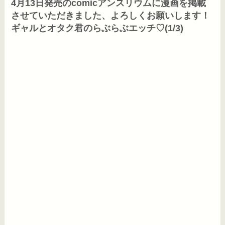
4月13日発売のcomicアンスリウムに漫画を掲載
させていただきました、よろしくお願いします！
ギャルとオタク君のらぶらぶエッチ♡(1/3)