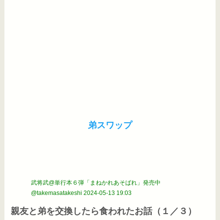
弟スワップ
武将武@単行本６弾「まねかれあそばれ」発売中
@takemasatakeshi
2024-05-13 19:03
親友と弟を交換したら食われたお話（１／３）