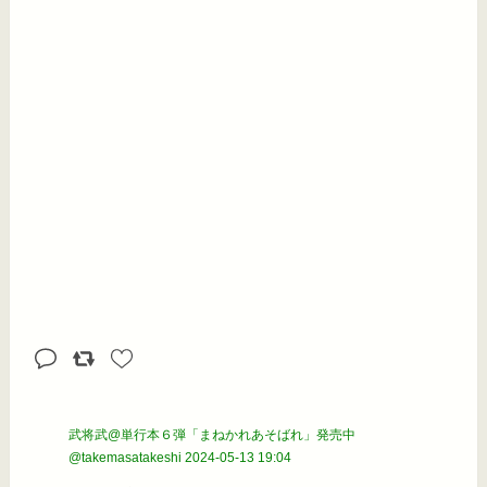
武将武@単行本６弾「まねかれあそばれ」発売中
@takemasatakeshi
2024-05-13 19:04