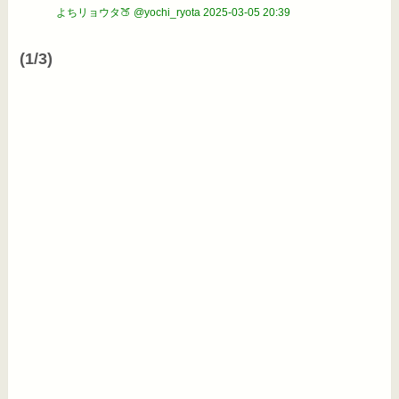
よちリョウタ🍑 @yochi_ryota
2025-03-05 20:39
(1/3)