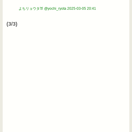
よちリョウタ🍑 @yochi_ryota
2025-03-05 20:41
(3/3)