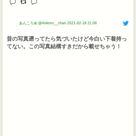
あんころ🎀 @Ankoro__chan
2021-02-18 21:08
昔の写真遡ってたら気づいたけど今白い下着持っ
てない。この写真結構すきだから載せちゃう！