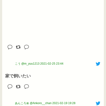
こう @m_yuu1213
2021-02-25 23:44
家で飼いたい
あんころ🎀 @Ankoro__chan
2021-02-19 19:28