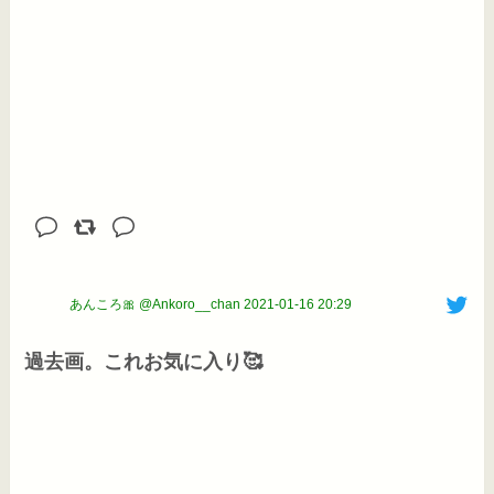
あんころ🎀 @Ankoro__chan
2021-01-16 20:29
過去画。これお気に入り🥰