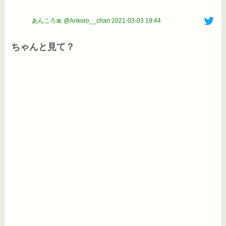
あんころ🎀 @Ankoro__chan
2021-03-03 19:44
ちゃんと見て？