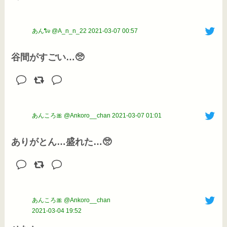
あん🐑 @A_n_n_22
2021-03-07 00:57
谷間がすごい…🥺
あんころ🎀 @Ankoro__chan
2021-03-07 01:01
ありがとん…盛れた…🥺
あんころ🎀 @Ankoro__chan
2021-03-04 19:52