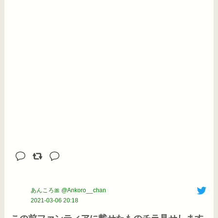
あんころ🎀 @Ankoro__chan
2021-03-06 20:18