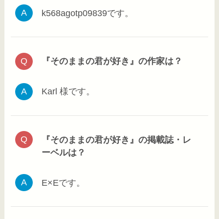
k568agotp09839です。
『そのままの君が好き』の作家は？
Karl 様です。
『そのままの君が好き』の掲載誌・レ
ーベルは？
E×Eです。