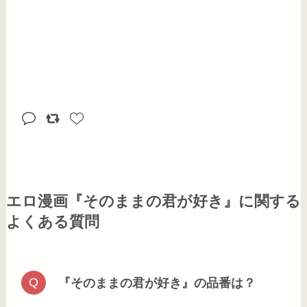
エロ漫画『そのままの君が好き』に関する
よくある質問
『そのままの君が好き』の品番は？