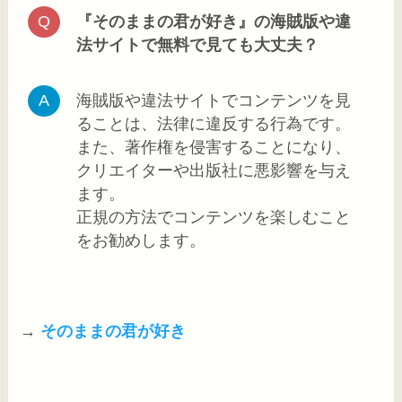
『そのままの君が好き』の海賊版や違
法サイトで無料で見ても大丈夫？
海賊版や違法サイトでコンテンツを見
ることは、法律に違反する行為です。
また、著作権を侵害することになり、
クリエイターや出版社に悪影響を与え
ます。
正規の方法でコンテンツを楽しむこと
をお勧めします。
→
そのままの君が好き