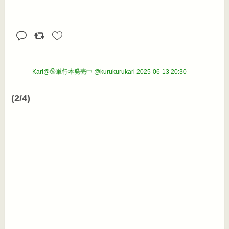
Karl@🔞単行本発売中 @kurukurukarl
2025-06-13 20:30
(2/4)