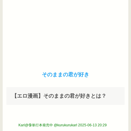
そのままの君が好き
【エロ漫画】そのままの君が好きとは？
Karl@🔞単行本発売中 @kurukurukarl
2025-06-13 20:29