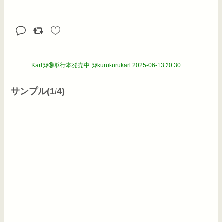
Karl@🔞単行本発売中 @kurukurukarl
2025-06-13 20:30
サンプル(1/4)