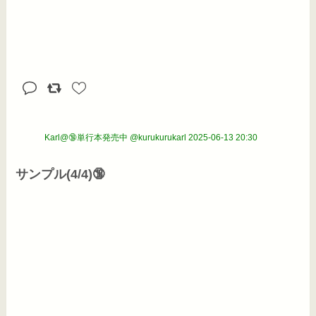
Karl@🔞単行本発売中 @kurukurukarl
2025-06-13 20:30
サンプル(4/4)🔞