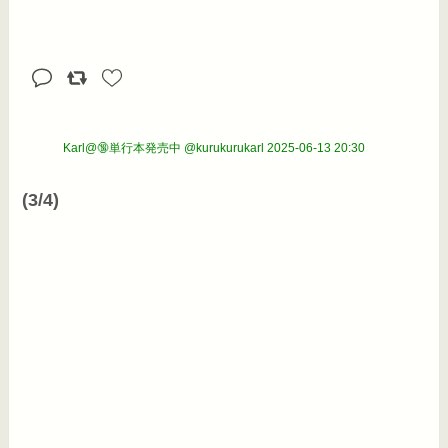
Karl@🔞単行本発売中 @kurukurukarl
2025-06-13 20:30
(3/4)