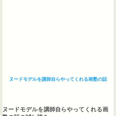
ヌードモデルを講師自らやってくれる画塾の話
ヌードモデルを講師自らやってくれる画