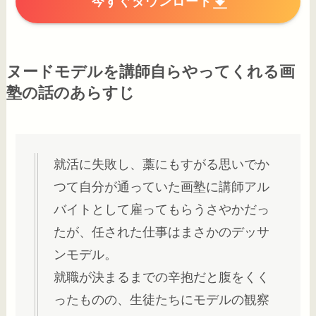
今すぐダウンロード
ヌードモデルを講師自らやってくれる画
塾の話のあらすじ
就活に失敗し、藁にもすがる思いでか
つて自分が通っていた画塾に講師アル
バイトとして雇ってもらうさやかだっ
たが、任された仕事はまさかのデッサ
ンモデル。
就職が決まるまでの辛抱だと腹をくく
ったものの、生徒たちにモデルの観察