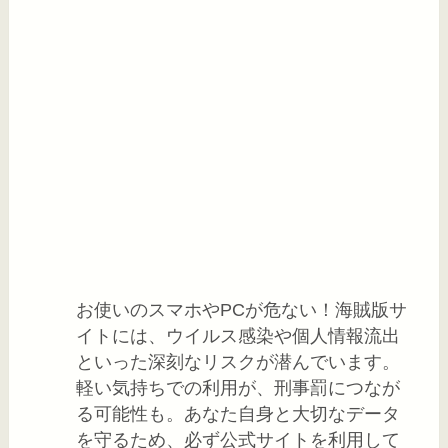
お使いのスマホやPCが危ない！海賊版サ
イトには、ウイルス感染や個人情報流出
といった深刻なリスクが潜んでいます。
軽い気持ちでの利用が、刑事罰につなが
る可能性も。あなた自身と大切なデータ
を守るため、必ず公式サイトを利用して