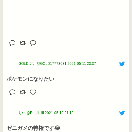
GOLDマン @GOLD17773631
2021-05-11 23:37
ポケモンになりたい
りい @Rii_iii_iii
2021-05-12 21:12
ゼニガメの特権です😂