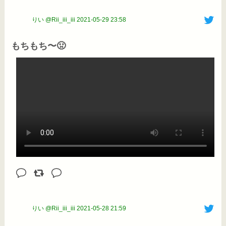
りい @Rii_iii_iii
2021-05-29 23:58
もちもち〜🤢
りい @Rii_iii_iii
2021-05-28 21:59