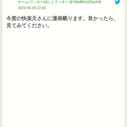
チーム⭐︎ラッキー/ほしとラッキー @YiBvtBG1iZSoUO8
2022-03-28 22:20
今度の快楽天さんに漫画載ります。良かったら、
見てみてください。