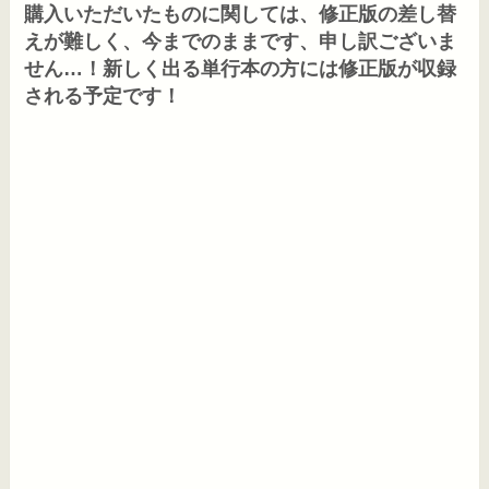
購入いただいたものに関しては、修正版の差し替
えが難しく、今までのままです、申し訳ございま
せん…！新しく出る単行本の方には修正版が収録
される予定です！