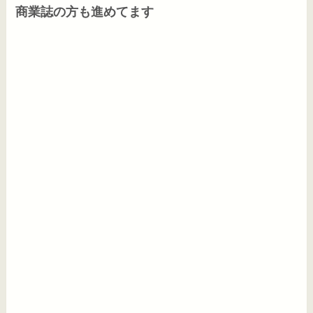
商業誌の方も進めてます