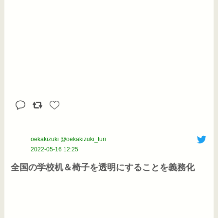
oekakizuki @oekakizuki_turi
2022-05-16 12:25
全国の学校机＆椅子を透明にすることを義務化