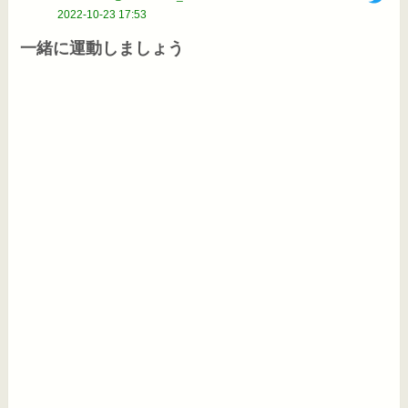
2022-10-23 17:53
一緒に運動しましょう