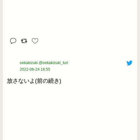
oekakizuki @oekakizuki_turi
2022-06-24 16:55
放さないよ(前の続き)