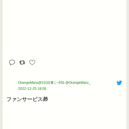
OrangeMaru@2日目東シ-45b @OrangeMaru_
2022-12-25 18:00
ファンサービス🎁