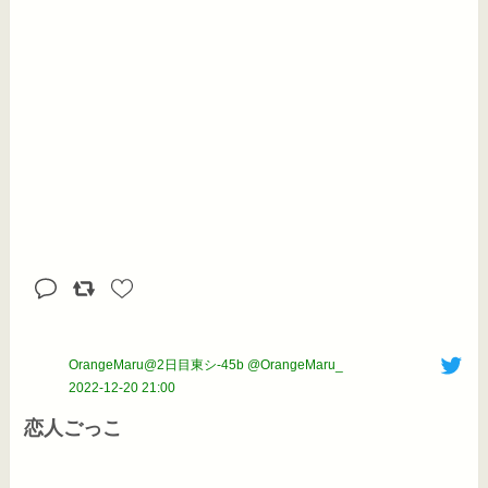
OrangeMaru@2日目東シ-45b @OrangeMaru_
2022-12-20 21:00
恋人ごっこ