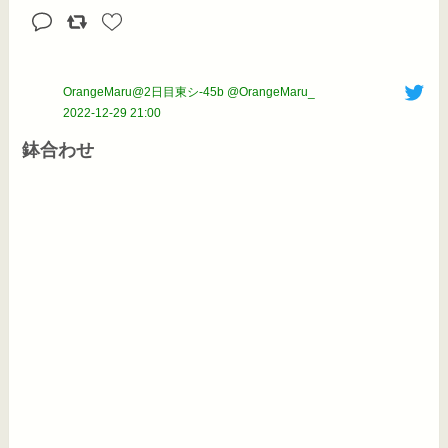
OrangeMaru@2日目東シ-45b @OrangeMaru_
2022-12-29 21:00
鉢合わせ