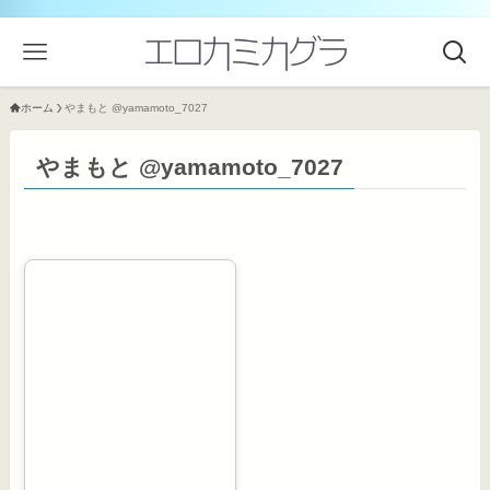
ホーム
やまもと @yamamoto_7027
やまもと @yamamoto_7027